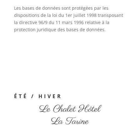
Les bases de données sont protégées par les
dispositions de la loi du 1er juillet 1998 transposant
la directive 96/9 du 11 mars 1996 relative à la
protection juridique des bases de données.
ÉTÉ / HIVER
Le Chalet Hôtel
La Tarine