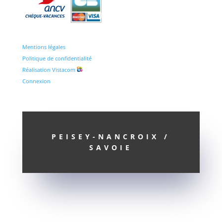
Mentions légales
Politique de confidentialité
Réalisation Vistacom
Connexion
PEISEY-NANCROIX /
SAVOIE