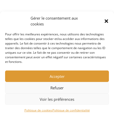
Gérer le consentement aux
cookies
Pour offrir les meilleures expériences, nous utilisons des technologies
telles que les cookies pour stocker et/ou accéder aux informations des
appareils. Le fait de consentir à ces technologies nous permettra de
traiter des données telles que le comportement de navigation ou les ID
uniques sur ce site. Le fait de ne pas consentir ou de retirer son
consentement peut avoir un effet négatif sur certaines caractéristiques
et fonctions.
Accepter
Refuser
Voir les préférences
Politique de cookies
Politique de confidentialité