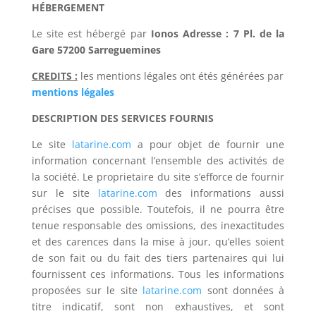
HÉBERGEMENT
Le site est hébergé par
Ionos Adresse : 7 Pl. de la
Gare 57200 Sarreguemines
CREDITS :
les mentions légales ont étés générées par
mentions légales
DESCRIPTION DES SERVICES FOURNIS
Le site
latarine.com
a pour objet de fournir une
information concernant l’ensemble des activités de
la société. Le proprietaire du site s’efforce de fournir
sur le site
latarine.com
des informations aussi
précises que possible. Toutefois, il ne pourra être
tenue responsable des omissions, des inexactitudes
et des carences dans la mise à jour, qu’elles soient
de son fait ou du fait des tiers partenaires qui lui
fournissent ces informations. Tous les informations
proposées sur le site
latarine.com
sont données à
titre indicatif, sont non exhaustives, et sont