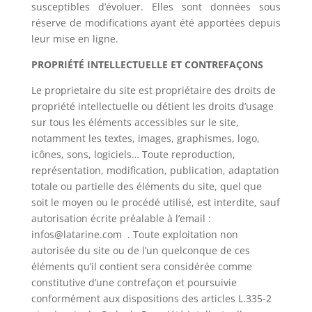
susceptibles d’évoluer. Elles sont données sous
réserve de modifications ayant été apportées depuis
leur mise en ligne.
PROPRIÉTÉ INTELLECTUELLE ET CONTREFAÇONS
Le proprietaire du site est propriétaire des droits de
propriété intellectuelle ou détient les droits d’usage
sur tous les éléments accessibles sur le site,
notamment les textes, images, graphismes, logo,
icônes, sons, logiciels… Toute reproduction,
représentation, modification, publication, adaptation
totale ou partielle des éléments du site, quel que
soit le moyen ou le procédé utilisé, est interdite, sauf
autorisation écrite préalable à l’email :
infos@latarine.com . Toute exploitation non
autorisée du site ou de l’un quelconque de ces
éléments qu’il contient sera considérée comme
constitutive d’une contrefaçon et poursuivie
conformément aux dispositions des articles L.335-2