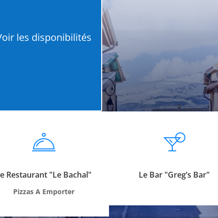
Voir les disponibilités
e Restaurant "Le Bachal"
Le Bar "Greg’s Bar"
Pizzas A Emporter