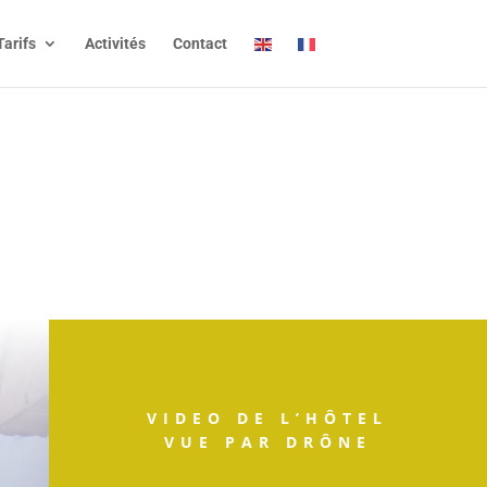
Tarifs
Activités
Contact
VIDEO DE L’HÔTEL
VUE PAR DRÔNE