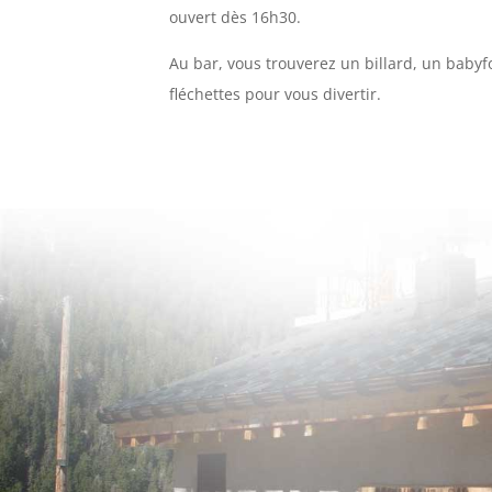
ouvert dès 16h30.
Au bar, vous trouverez un billard, un babyf
fléchettes pour vous divertir.