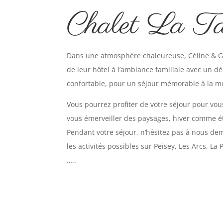
Chalet La Ta
Dans une atmosphère chaleureuse, Céline & Gr
de leur hôtel à l’
ambiance familiale avec un dé
confortable, pour un séjour mémorable à la m
Vous pourrez profiter de votre séjour pour vous
vous émerveiller des paysages, hiver comme é
Pendant votre séjour, n
‘hésitez pas à nous de
les activités possibles sur Peisey, Les Arcs, La 
…..