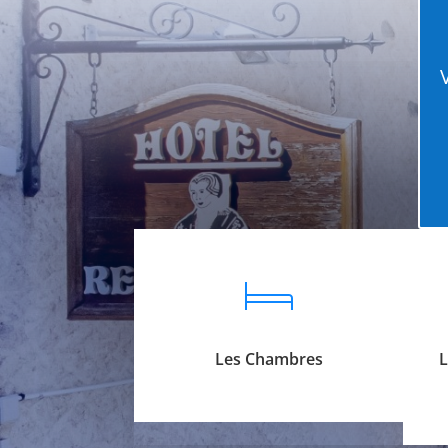
Les Chambres
L