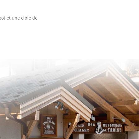
oot et une cible de