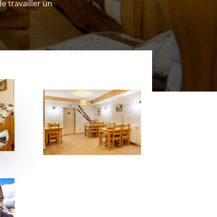
e travailler un